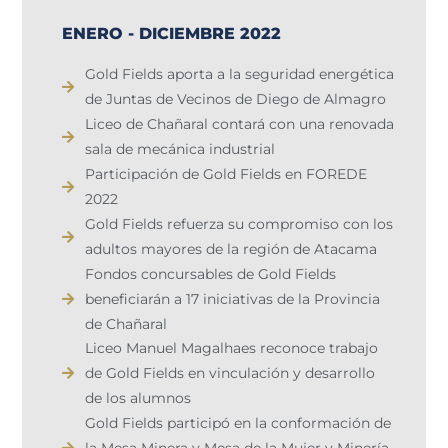
ENERO - DICIEMBRE 2022
Gold Fields aporta a la seguridad energética
de Juntas de Vecinos de Diego de Almagro
Liceo de Chañaral contará con una renovada
sala de mecánica industrial
Participación de Gold Fields en FOREDE
2022​
Gold Fields refuerza su compromiso con los
adultos mayores de la región de Atacama
Fondos concursables de Gold Fields
beneficiarán a 17 iniciativas de la Provincia
de Chañaral
Liceo Manuel Magalhaes reconoce trabajo
de Gold Fields en vinculación y desarrollo
de los alumnos
Gold Fields participó en la conformación de
la Mesa Minera y Mesa de la Mujer y Minería