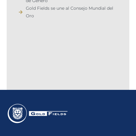
de Género
Gold Fields se une al Consejo Mundial del
Oro