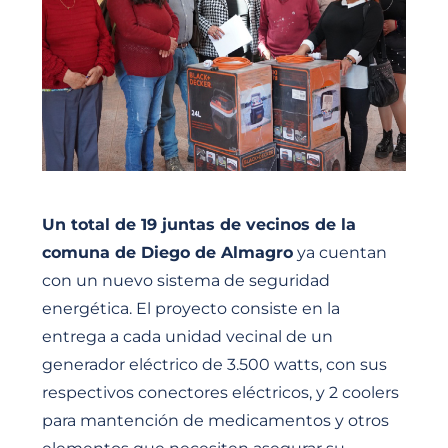
Un total de 19 juntas de vecinos de la
comuna de Diego de Almagro
ya cuentan
con un nuevo sistema de seguridad
energética. El proyecto consiste en la
entrega a cada unidad vecinal de un
generador eléctrico de 3.500 watts, con sus
respectivos conectores eléctricos, y 2 coolers
para mantención de medicamentos y otros