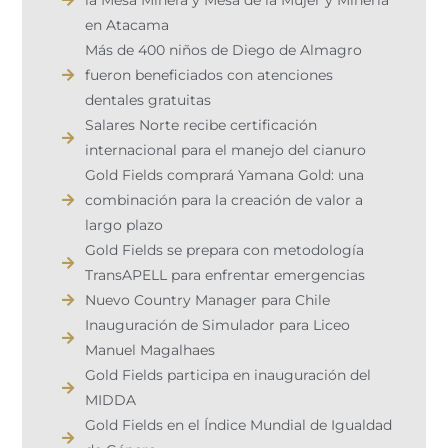
en Atacama
Más de 400 niños de Diego de Almagro
fueron beneficiados con atenciones
dentales gratuitas
Salares Norte recibe certificación
internacional para el manejo del cianuro
Gold Fields comprará Yamana Gold: una
combinación para la creación de valor a
largo plazo
Gold Fields se prepara con metodología
TransAPELL para enfrentar emergencias
Nuevo Country Manager para Chile
Inauguración de Simulador para Liceo
Manuel Magalhaes
Gold Fields participa en inauguración del
MIDDA
Gold Fields en el Índice Mundial de Igualdad