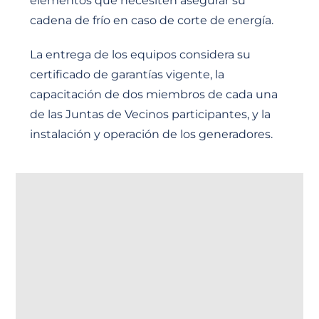
elementos que necesiten asegurar su
cadena de frío en caso de corte de energía.
La entrega de los equipos considera su
certificado de garantías vigente, la
capacitación de dos miembros de cada una
de las Juntas de Vecinos participantes, y la
instalación y operación de los generadores.