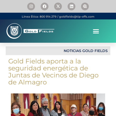
Línea Ética: 800 914 279 / goldfields@tip-offs.com
Somos Gold Fields
Personas & Carrera
NOTICIAS GOLD FIELDS
Gold Fields aporta a la
seguridad energética de
Juntas de Vecinos de Diego
de Almagro