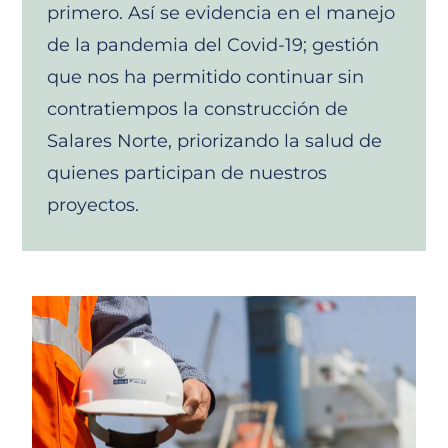
primero. Así se evidencia en el manejo
de la pandemia del Covid-19; gestión
que nos ha permitido continuar sin
contratiempos la construcción de
Salares Norte, priorizando la salud de
quienes participan de nuestros
proyectos.