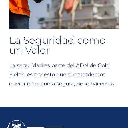
La Seguridad como
un Valor
La seguridad es parte del ADN de Gold
Fields, es por esto que si no podemos
operar de manera segura, no lo hacemos.