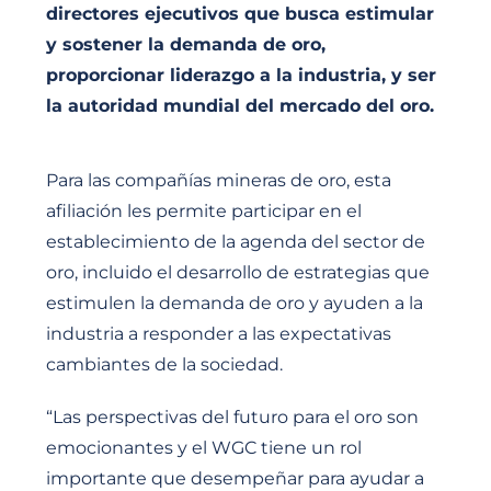
directores ejecutivos que busca estimular
y sostener la demanda de oro,
proporcionar liderazgo a la industria, y ser
la autoridad mundial del mercado del oro.
Para las compañías mineras de oro, esta
afiliación les permite participar en el
establecimiento de la agenda del sector de
oro, incluido el desarrollo de estrategias que
estimulen la demanda de oro y ayuden a la
industria a responder a las expectativas
cambiantes de la sociedad.
“Las perspectivas del futuro para el oro son
emocionantes y el WGC tiene un rol
importante que desempeñar para ayudar a