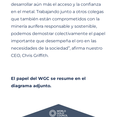
desarrollar aún más el acceso y la confianza
en el metal. Trabajando junto a otros colegas
que también están comprometidos con la
minería aurífera responsable y sostenible,
podemos demostrar colectivamente el papel
importante que desempeña el oro en las
necesidades de la sociedad”, afirma nuestro
CEO, Chris Griffith.
El papel del WGC se resume en el
diagrama adjunto.