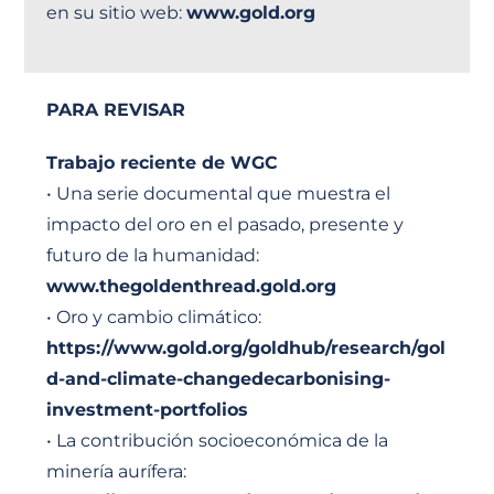
en su sitio web:
www.gold.org
PARA REVISAR
Trabajo reciente de WGC
• Una serie documental que muestra el
impacto del oro en el pasado, presente y
futuro de la humanidad:
www.thegoldenthread.gold.org
• Oro y cambio climático:
https://www.gold.org/goldhub/research/gol
d-and-climate-changedecarbonising-
investment-portfolios
• La contribución socioeconómica de la
minería aurífera: