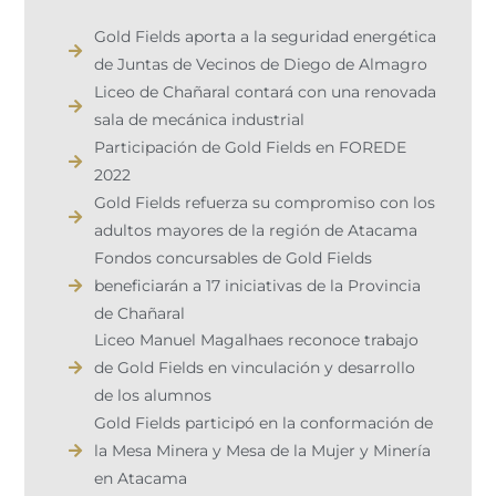
Gold Fields aporta a la seguridad energética
de Juntas de Vecinos de Diego de Almagro
Liceo de Chañaral contará con una renovada
sala de mecánica industrial
Participación de Gold Fields en FOREDE
2022​
Gold Fields refuerza su compromiso con los
adultos mayores de la región de Atacama
Fondos concursables de Gold Fields
beneficiarán a 17 iniciativas de la Provincia
de Chañaral
Liceo Manuel Magalhaes reconoce trabajo
de Gold Fields en vinculación y desarrollo
de los alumnos
Gold Fields participó en la conformación de
la Mesa Minera y Mesa de la Mujer y Minería
en Atacama