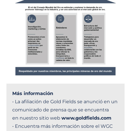
Más información
• La afiliación de Gold Fields se anunció en un
comunicado de prensa que se encuentra
en nuestro sitio web
www.goldfields.com
• Encuentra más información sobre el WGC