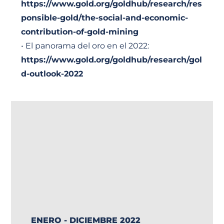
https://www.gold.org/goldhub/research/
res
ponsible-gold/the-social-and-economic-
contribution-of-gold-mining
• El panorama del oro en el 2022:
https://www.gold.org/goldhub/research/gol
d-outlook-2022
ENERO - DICIEMBRE 2022