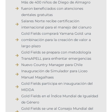
Más de 400 niños de Diego de Almagro
fueron beneficiados con atenciones
dentales gratuitas
Salares Norte recibe certificación
internacional para el manejo del cianuro
Gold Fields comprará Yamana Gold: una
combinación para la creación de valor a
largo plazo
Gold Fields se prepara con metodología
TransAPELL para enfrentar emergencias
Nuevo Country Manager para Chile
Inauguración de Simulador para Liceo
Manuel Magalhaes
Gold Fields participa en inauguración del
MIDDA
Gold Fields en el Índice Mundial de Igualdad
de Género
Gold Fields se une al Consejo Mundial del