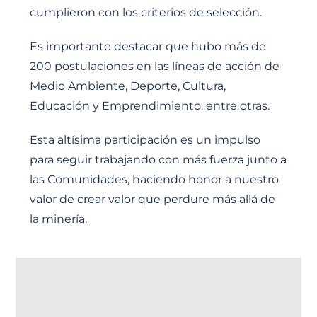
cumplieron con los criterios de selección.
Es importante destacar que hubo más de
200 postulaciones en las líneas de acción de
Medio Ambiente, Deporte, Cultura,
Educación y Emprendimiento, entre otras.
Esta altísima participación es un impulso
para seguir trabajando con más fuerza junto a
las Comunidades, haciendo honor a nuestro
valor de crear valor que perdure más allá de
la minería.