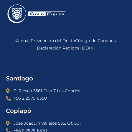
Manual Prevención del Delito
Código de Conducta
Declaración Regional DDHH
Santiago
P. Riesco 5561 Piso 7 Las Condes
+56 2 2979 6350
Copiapó
José Joaquín Vallejos 535, Of. 501
+56 2 2979 6370