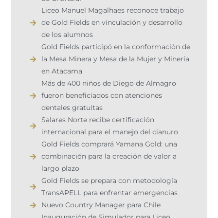
Liceo Manuel Magalhaes reconoce trabajo
de Gold Fields en vinculación y desarrollo
de los alumnos
Gold Fields participó en la conformación de
la Mesa Minera y Mesa de la Mujer y Minería
en Atacama
Más de 400 niños de Diego de Almagro
fueron beneficiados con atenciones
dentales gratuitas
Salares Norte recibe certificación
internacional para el manejo del cianuro
Gold Fields comprará Yamana Gold: una
combinación para la creación de valor a
largo plazo
Gold Fields se prepara con metodología
TransAPELL para enfrentar emergencias
Nuevo Country Manager para Chile
Inauguración de Simulador para Liceo