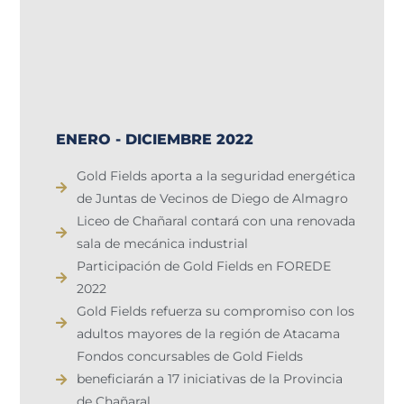
ENERO - DICIEMBRE 2022
Gold Fields aporta a la seguridad energética
de Juntas de Vecinos de Diego de Almagro
Liceo de Chañaral contará con una renovada
sala de mecánica industrial
Participación de Gold Fields en FOREDE
2022​
Gold Fields refuerza su compromiso con los
adultos mayores de la región de Atacama
Fondos concursables de Gold Fields
beneficiarán a 17 iniciativas de la Provincia
de Chañaral