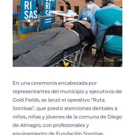
En una ceremonia encabezada por
representantes del municipio y ejecutivos de
Gold Fields, se lanzó el operativo “Ruta
Sonrisas”, que prestó atenciones dentales a
niños, niñas y jóvenes de la comuna de Diego
de Almagro, con profesionales y
equipamiento de Fundación Sonrisas.