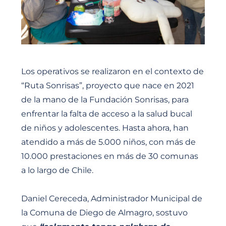
Los operativos se realizaron en el contexto de
“Ruta Sonrisas”, proyecto que nace en 2021
de la mano de la Fundación Sonrisas, para
enfrentar la falta de acceso a la salud bucal
de niños y adolescentes. Hasta ahora, han
atendido a más de 5.000 niños, con más de
10.000 prestaciones en más de 30 comunas
a lo largo de Chile.
Daniel Cereceda, Administrador Municipal de
la Comuna de Diego de Almagro, sostuvo