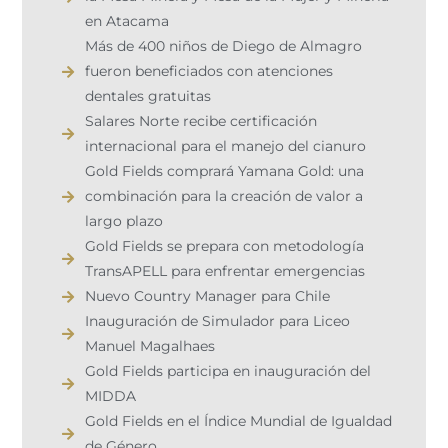
en Atacama
Más de 400 niños de Diego de Almagro
fueron beneficiados con atenciones
dentales gratuitas
Salares Norte recibe certificación
internacional para el manejo del cianuro
Gold Fields comprará Yamana Gold: una
combinación para la creación de valor a
largo plazo
Gold Fields se prepara con metodología
TransAPELL para enfrentar emergencias
Nuevo Country Manager para Chile
Inauguración de Simulador para Liceo
Manuel Magalhaes
Gold Fields participa en inauguración del
MIDDA
Gold Fields en el Índice Mundial de Igualdad
de Género