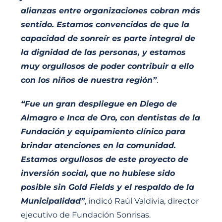
alianzas entre organizaciones cobran más
sentido. Estamos convencidos de que la
capacidad de sonreír es parte integral de
la dignidad de las personas, y estamos
muy orgullosos de poder contribuir a ello
con los niños de nuestra región”
.
“Fue un gran despliegue en Diego de
Almagro e Inca de Oro, con dentistas de la
Fundación y equipamiento clínico para
brindar atenciones en la comunidad.
Estamos orgullosos de este proyecto de
inversión social, que no hubiese sido
posible sin Gold Fields y el respaldo de la
Municipalidad”
, indicó Raúl Valdivia, director
ejecutivo de Fundación Sonrisas.