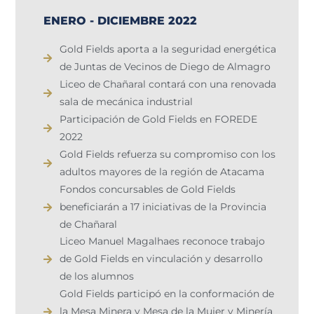
ENERO - DICIEMBRE 2022
Gold Fields aporta a la seguridad energética
de Juntas de Vecinos de Diego de Almagro
Liceo de Chañaral contará con una renovada
sala de mecánica industrial
Participación de Gold Fields en FOREDE
2022​
Gold Fields refuerza su compromiso con los
adultos mayores de la región de Atacama
Fondos concursables de Gold Fields
beneficiarán a 17 iniciativas de la Provincia
de Chañaral
Liceo Manuel Magalhaes reconoce trabajo
de Gold Fields en vinculación y desarrollo
de los alumnos
Gold Fields participó en la conformación de
la Mesa Minera y Mesa de la Mujer y Minería