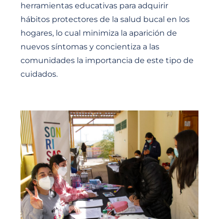
herramientas educativas para adquirir
hábitos protectores de la salud bucal en los
hogares, lo cual minimiza la aparición de
nuevos síntomas y concientiza a las
comunidades la importancia de este tipo de
cuidados.