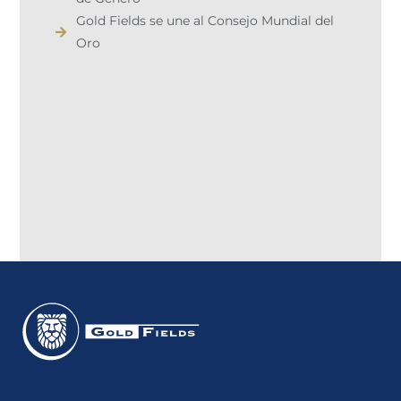
Gold Fields se une al Consejo Mundial del
Oro