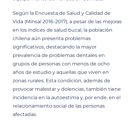
Según la Encuesta de Salud y Calidad de
Vida (Minsal 2016-2017), a pesar de las mejoras
en los índices de salud bucal, la población
chilena aún presenta problemas
significativos, destacando la mayor
prevalencia de problemas dentales en
grupos de personas con menos de ocho
años de estudio y aquellas que viven en
zonas rurales. Esta condición, además de
provocar malestar y dolencias, también tiene
incidencia en la autoestima y, por ende, en el
relacionamiento social de las personas
afectadas.