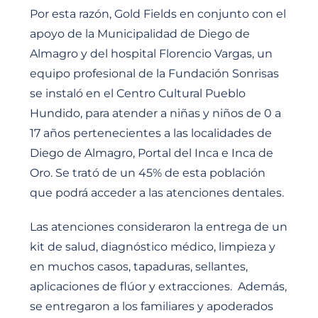
Por esta razón, Gold Fields en conjunto con el
apoyo de la Municipalidad de Diego de
Almagro y del hospital Florencio Vargas, un
equipo profesional de la Fundación Sonrisas
se instaló en el Centro Cultural Pueblo
Hundido, para atender a niñas y niños de 0 a
17 años pertenecientes a las localidades de
Diego de Almagro, Portal del Inca e Inca de
Oro. Se trató de un 45% de esta población
que podrá acceder a las atenciones dentales.
Las atenciones consideraron la entrega de un
kit de salud, diagnóstico médico, limpieza y
en muchos casos, tapaduras, sellantes,
aplicaciones de flúor y extracciones. Además,
se entregaron a los familiares y apoderados