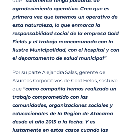
que
“solamente tengo palabras de
agradecimiento operativo. Creo que es
primera vez que tenemos un operativo de
esta naturaleza, lo que enmarca la
responsabilidad social de la empresa Gold
Fields y el trabajo mancomunado con la
Ilustre Municipalidad, con el hospital y con
el departamento de salud municipal”
.
Por su parte Alejandra Salas, gerente de
Asuntos Corporativos de Gold Fields, sostuvo
que
“como compañía hemos realizado un
trabajo comprometido con las
comunidades, organizaciones sociales y
educacionales de la Región de Atacama
desde el año 2015 a la fecha. Y es
justamente en estos casos cuando las