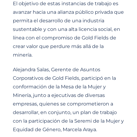
El objetivo de estas instancias de trabajo es
avanzar hacia una alianza público privada que
permita el desarrollo de una industria
sustentable y con una alta licencia social, en
línea con el compromiso de Gold Fields de
crear valor que perdure más allá de la
minería.
Alejandra Salas, Gerente de Asuntos
Corporativos de Gold Fields, participó en la
conformación de la Mesa de la Mujer y
Minería, junto a ejecutivas de diversas
empresas, quienes se comprometieron a
desarrollar, en conjunto, un plan de trabajo
con la participación de la Seremi de la Mujer y
Equidad de Género, Marcela Araya.