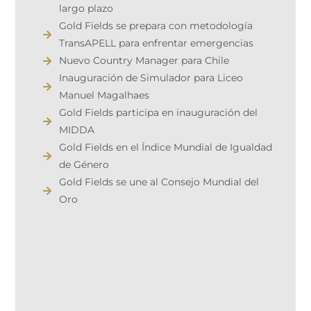
largo plazo
Gold Fields se prepara con metodología
TransAPELL para enfrentar emergencias
Nuevo Country Manager para Chile
Inauguración de Simulador para Liceo
Manuel Magalhaes
Gold Fields participa en inauguración del
MIDDA
Gold Fields en el Índice Mundial de Igualdad
de Género
Gold Fields se une al Consejo Mundial del
Oro