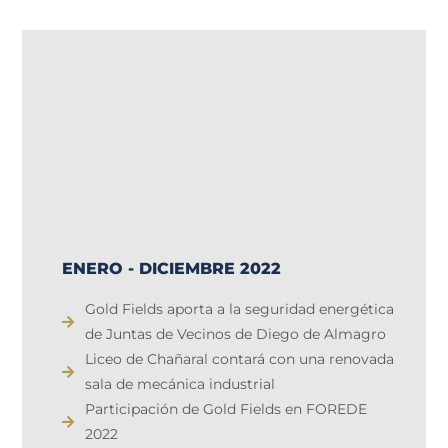
ENERO - DICIEMBRE 2022
Gold Fields aporta a la seguridad energética
de Juntas de Vecinos de Diego de Almagro
Liceo de Chañaral contará con una renovada
sala de mecánica industrial
Participación de Gold Fields en FOREDE
2022​