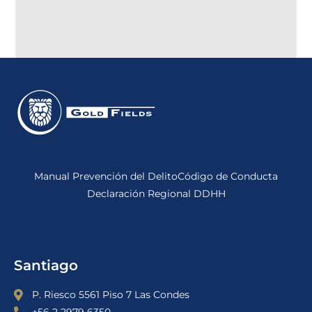
Manual Prevención del Delito
Código de Conducta
Declaración Regional DDHH
Santiago
P. Riesco 5561 Piso 7 Las Condes
+56 2 2979 6350