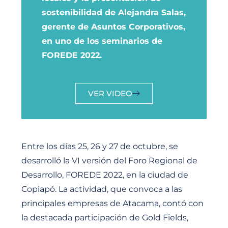
sostenibilidad de Alejandra Salas,
gerente de Asuntos Corporativos,
en uno de los seminarios de
FOREDE 2022.
VER VIDEO
Entre los días 25, 26 y 27 de octubre, se
desarrolló la VI versión del Foro Regional de
Desarrollo, FOREDE 2022, en la ciudad de
Copiapó. La actividad, que convoca a las
principales empresas de Atacama, contó con
la destacada participación de Gold Fields,