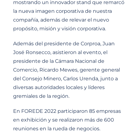
mostrando un innovador stand que remarcó
la nueva imagen corporativa de nuestra
compañía, además de relevar el nuevo
propósito, misión y visión corporativa.
Además del presidente de Corproa, Juan
José Ronsecco, asistieron al evento, el
presidente de la Cámara Nacional de
Comercio, Ricardo Mewes, gerente general
del Consejo Minero, Carlos Urenda, junto a
diversas autoridades locales y líderes
gremiales de la región.
En FOREDE 2022 participaron 85 empresas
en exhibición y se realizaron más de 600
reuniones en la rueda de negocios.