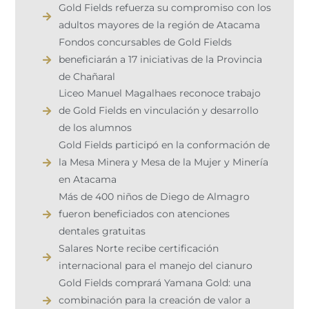
Gold Fields refuerza su compromiso con los
adultos mayores de la región de Atacama
Fondos concursables de Gold Fields
beneficiarán a 17 iniciativas de la Provincia
de Chañaral
Liceo Manuel Magalhaes reconoce trabajo
de Gold Fields en vinculación y desarrollo
de los alumnos
Gold Fields participó en la conformación de
la Mesa Minera y Mesa de la Mujer y Minería
en Atacama
Más de 400 niños de Diego de Almagro
fueron beneficiados con atenciones
dentales gratuitas
Salares Norte recibe certificación
internacional para el manejo del cianuro
Gold Fields comprará Yamana Gold: una
combinación para la creación de valor a