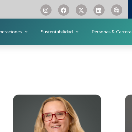
peraciones
Sustentabilidad
Personas & Carrera