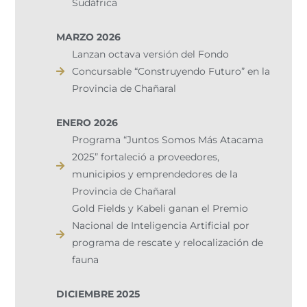
Sudáfrica
MARZO 2026
Lanzan octava versión del Fondo
Concursable “Construyendo Futuro” en la
Provincia de Chañaral
ENERO 2026
Programa “Juntos Somos Más Atacama
2025” fortaleció a proveedores,
municipios y emprendedores de la
Provincia de Chañaral​
Gold Fields y Kabeli ganan el Premio
Nacional de Inteligencia Artificial por
programa de rescate y relocalización de
fauna
DICIEMBRE 2025