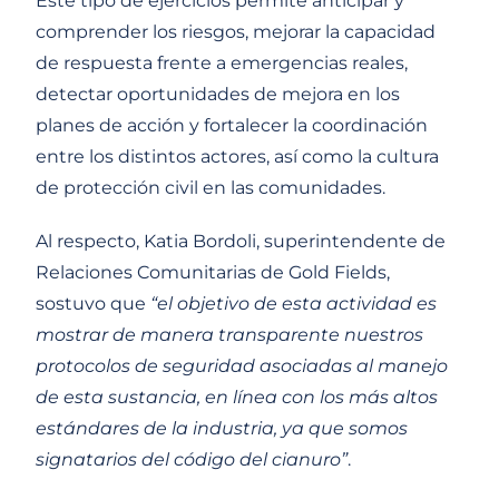
Este tipo de ejercicios permite anticipar y
comprender los riesgos, mejorar la capacidad
de respuesta frente a emergencias reales,
detectar oportunidades de mejora en los
planes de acción y fortalecer la coordinación
entre los distintos actores, así como la cultura
de protección civil en las comunidades.
Al respecto, Katia Bordoli, superintendente de
Relaciones Comunitarias de Gold Fields,
sostuvo que
“el objetivo de esta actividad es
mostrar de manera transparente nuestros
protocolos de seguridad asociadas al manejo
de esta sustancia, en línea con los más altos
estándares de la industria, ya que somos
signatarios del código del cianuro”
.