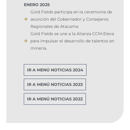
ENERO 2025
Gold Fields participa en la ceremonia de
asunción del Gobernador y Consejeros
Regionales de Atacama
Gold Fields se une a la Alianza CCM-Eleva
para impulsar el desarrollo de talentos en
minería.
IR A MENÚ NOTICIAS 2024
IR A MENÚ NOTICIAS 2023
IR A MENÚ NOTICIAS 2022