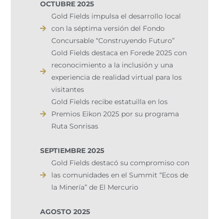
OCTUBRE 2025
Gold Fields impulsa el desarrollo local
con la séptima versión del Fondo
Concursable “Construyendo Futuro”
Gold Fields destaca en Forede 2025 con
reconocimiento a la inclusión y una
experiencia de realidad virtual para los
visitantes
Gold Fields recibe estatuilla en los
Premios Eikon 2025 por su programa
Ruta Sonrisas
SEPTIEMBRE 2025
Gold Fields destacó su compromiso con
las comunidades en el Summit “Ecos de
la Minería” de El Mercurio
AGOSTO 2025