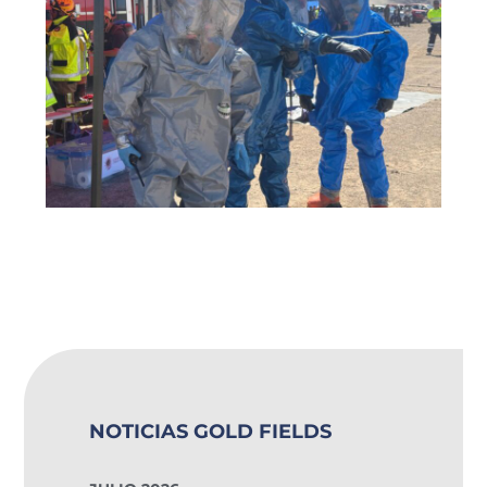
NOTICIAS GOLD FIELDS