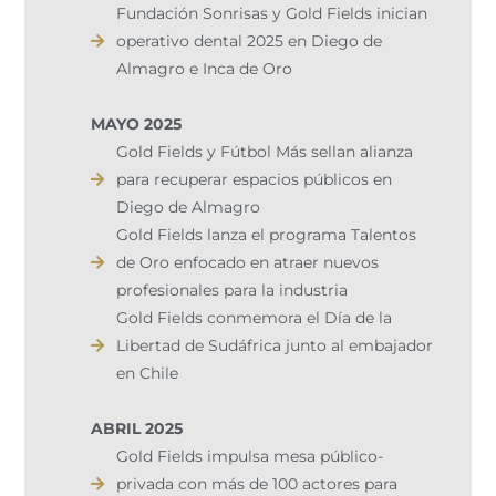
Fundación Sonrisas y Gold Fields inician
operativo dental 2025 en Diego de
Almagro e Inca de Oro
MAYO 2025
Gold Fields y Fútbol Más sellan alianza
para recuperar espacios públicos en
Diego de Almagro
Gold Fields lanza el programa Talentos
de Oro enfocado en atraer nuevos
profesionales para la industria
Gold Fields conmemora el Día de la
Libertad de Sudáfrica junto al embajador
en Chile
ABRIL 2025
Gold Fields impulsa mesa público-
privada con más de 100 actores para