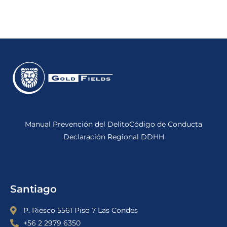
Manual Prevención del Delito
Código de Conducta
Declaración Regional DDHH
Santiago
P. Riesco 5561 Piso 7 Las Condes
+56 2 2979 6350