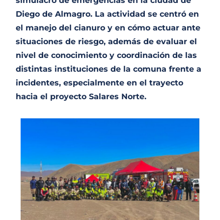
simulacro de emergencias en la ciudad de
Diego de Almagro. La actividad se centró en
el manejo del cianuro y en cómo actuar ante
situaciones de riesgo, además de evaluar el
nivel de conocimiento y coordinación de las
distintas instituciones de la comuna frente a
incidentes, especialmente en el trayecto
hacia el proyecto Salares Norte.