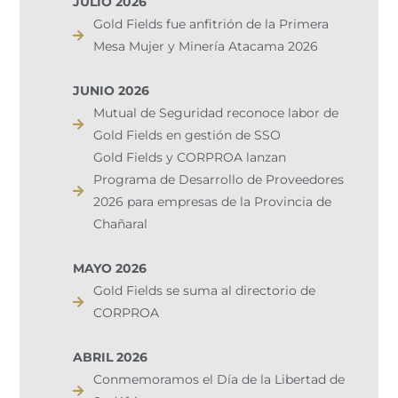
JULIO 2026
Gold Fields fue anfitrión de la Primera
Mesa Mujer y Minería Atacama 2026
JUNIO 2026
Mutual de Seguridad reconoce labor de
Gold Fields en gestión de SSO
Gold Fields y CORPROA lanzan
Programa de Desarrollo de Proveedores
2026 para empresas de la Provincia de
Chañaral
MAYO 2026
Gold Fields se suma al directorio de
CORPROA
ABRIL 2026
Conmemoramos el Día de la Libertad de