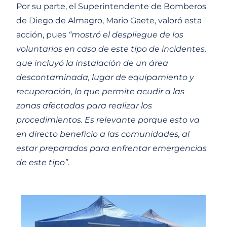
Por su parte, el Superintendente de Bomberos
de Diego de Almagro, Mario Gaete, valoró esta
acción, pues
“mostró el despliegue de los
voluntarios en caso de este tipo de incidentes,
que incluyó la instalación de un área
descontaminada, lugar de equipamiento y
recuperación, lo que permite acudir a las
zonas afectadas para realizar los
procedimientos. Es relevante porque esto va
en directo beneficio a las comunidades, al
estar preparados para enfrentar emergencias
de este tipo”
.