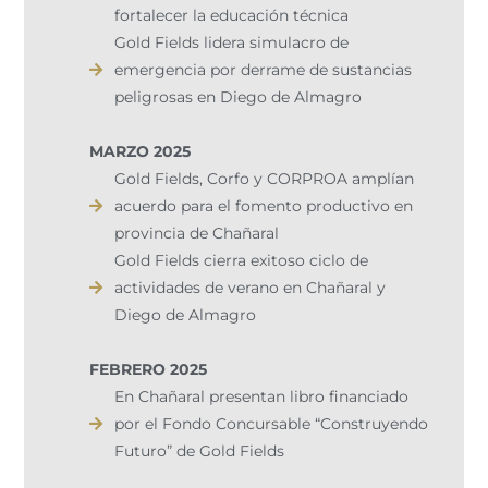
fortalecer la educación técnica
Gold Fields lidera simulacro de
emergencia por derrame de sustancias
peligrosas en Diego de Almagro
MARZO 2025
Gold Fields, Corfo y CORPROA amplían
acuerdo para el fomento productivo en
provincia de Chañaral
Gold Fields cierra exitoso ciclo de
actividades de verano en Chañaral y
Diego de Almagro
FEBRERO 2025
En Chañaral presentan libro financiado
por el Fondo Concursable “Construyendo
Futuro” de Gold Fields