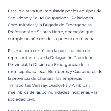
Esta iniciativa fue impulsada por los equipos de
Seguridad y Salud Ocupacional, Relaciones
Comunitarias y la Brigada de Emergencias
Profesional de Salares Norte, operación que
cumple un año desde su puesta en marcha.
El simulacro contó con la participación de
representantes de la Delegación Presidencial
Provincial, la Oficina de Emergencia de la
municipalidad local, Bomberos y Carabineros de
la provincia de Chañaral, las empresas
Transportes Verasay, Draslovka y Ambipar,
miembros de las comunidades indígenas y la
sociedad civil.