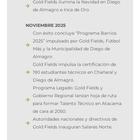
Gold Fields ilumina la Navidad en Diego
de Almagro e Inca de Oro​
NOVIEMBRE 2025
Con éxito concluye “Programa Barrios
2025” impulsado por Gold Fields, Fútbol
Más y la Municipalidad de Diego de
Almagro
Gold Fields impulsa la certificación de
190 estudiantes técnicos en Chañaral y
Diego de Almagro.
Programa Legado: Gold Fields y
Gobierno Regional lanzan hoja de ruta
para formar Talento Técnico en Atacama
de cara al 2050.
Autoridades nacionales y directivos de
Gold Fields inauguran Salares Norte.