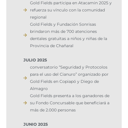
Gold Fields participa en Atacamin 2025 y
refuerza su vínculo con la comunidad
regional
Gold Fields y Fundación Sonrisas
brindaron más de 700 atenciones
dentales gratuitas a niños y niñas de la
Provincia de Chañaral
JULIO 2025
conversatorio “Seguridad y Protocolos
para el uso del Cianuro” organizado por
Gold Fields en Copiapó y Diego de
Almagro
Gold Fields presenta a los ganadores de
su Fondo Concursable que beneficiará a
más de 2.000 personas
JUNIO 2025