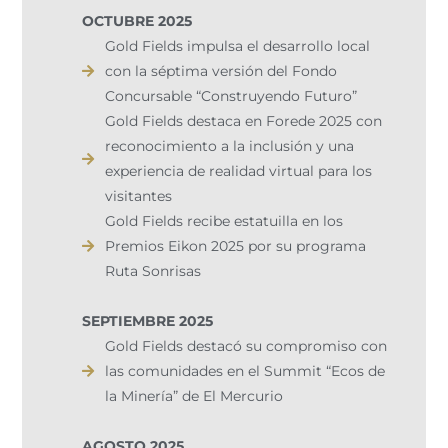
OCTUBRE 2025
Gold Fields impulsa el desarrollo local
con la séptima versión del Fondo
Concursable “Construyendo Futuro”
Gold Fields destaca en Forede 2025 con
reconocimiento a la inclusión y una
experiencia de realidad virtual para los
visitantes
Gold Fields recibe estatuilla en los
Premios Eikon 2025 por su programa
Ruta Sonrisas
SEPTIEMBRE 2025
Gold Fields destacó su compromiso con
las comunidades en el Summit “Ecos de
la Minería” de El Mercurio
AGOSTO 2025