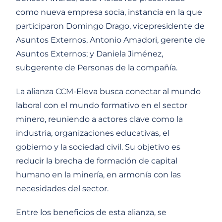
como nueva empresa socia, instancia en la que
participaron Domingo Drago, vicepresidente de
Asuntos Externos, Antonio Amadori, gerente de
Asuntos Externos; y Daniela Jiménez,
subgerente de Personas de la compañía.
La alianza CCM-Eleva busca conectar al mundo
laboral con el mundo formativo en el sector
minero, reuniendo a actores clave como la
industria, organizaciones educativas, el
gobierno y la sociedad civil. Su objetivo es
reducir la brecha de formación de capital
humano en la minería, en armonía con las
necesidades del sector.
Entre los beneficios de esta alianza, se