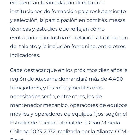
encuentran la vinculación directa con
instituciones de formación para reclutamiento
y selección, la participación en comités, mesas
técnicas y estudios que reflejan cómo
evoluciona la industria en relación a la atracción
del talento y la inclusión femenina, entre otros
indicadores.
Cabe destacar que en los próximos diez años la
región de Atacama demandará más de 4.400
trabajadores, y los roles y perfiles más
necesitados serán, entre otros, los de
mantenedor mecánico, operadores de equipos
móviles y operadores de equipos fijos, según el
Estudio de Fuerza Laboral de la Gran Minería
Chilena 2023-2032, realizado por la Alianza CCM-