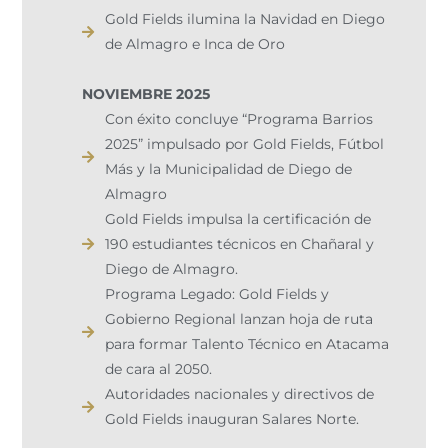
Gold Fields ilumina la Navidad en Diego
de Almagro e Inca de Oro​
NOVIEMBRE 2025
Con éxito concluye “Programa Barrios
2025” impulsado por Gold Fields, Fútbol
Más y la Municipalidad de Diego de
Almagro
Gold Fields impulsa la certificación de
190 estudiantes técnicos en Chañaral y
Diego de Almagro.
Programa Legado: Gold Fields y
Gobierno Regional lanzan hoja de ruta
para formar Talento Técnico en Atacama
de cara al 2050.
Autoridades nacionales y directivos de
Gold Fields inauguran Salares Norte.