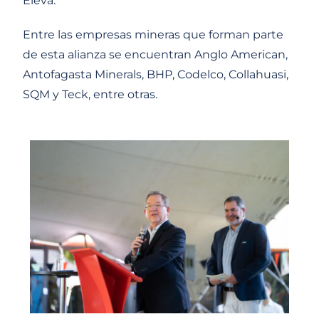
Eleva.
Entre las empresas mineras que forman parte
de esta alianza se encuentran Anglo American,
Antofagasta Minerals, BHP, Codelco, Collahuasi,
SQM y Teck, entre otras.