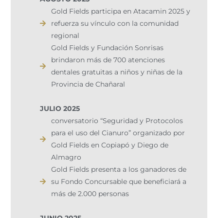
Gold Fields participa en Atacamin 2025 y
refuerza su vínculo con la comunidad
regional
Gold Fields y Fundación Sonrisas
brindaron más de 700 atenciones
dentales gratuitas a niños y niñas de la
Provincia de Chañaral
JULIO 2025
conversatorio “Seguridad y Protocolos
para el uso del Cianuro” organizado por
Gold Fields en Copiapó y Diego de
Almagro
Gold Fields presenta a los ganadores de
su Fondo Concursable que beneficiará a
más de 2.000 personas
JUNIO 2025