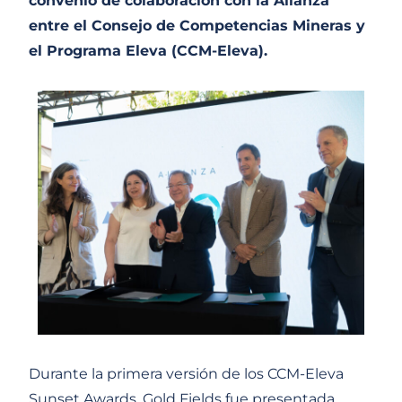
convenio de colaboración con la Alianza
entre el Consejo de Competencias Mineras y
el Programa Eleva (CCM-Eleva).
Durante la primera versión de los CCM-Eleva
Sunset Awards, Gold Fields fue presentada