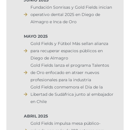
Fundación Sonrisas y Gold Fields inician
operativo dental 2025 en Diego de
Almagro e Inca de Oro
MAYO 2025
Gold Fields y Fútbol Más sellan alianza
para recuperar espacios públicos en
Diego de Almagro
Gold Fields lanza el programa Talentos
de Oro enfocado en atraer nuevos
profesionales para la industria
Gold Fields conmemora el Día de la
Libertad de Sudáfrica junto al embajador
en Chile
ABRIL 2025
Gold Fields impulsa mesa público-