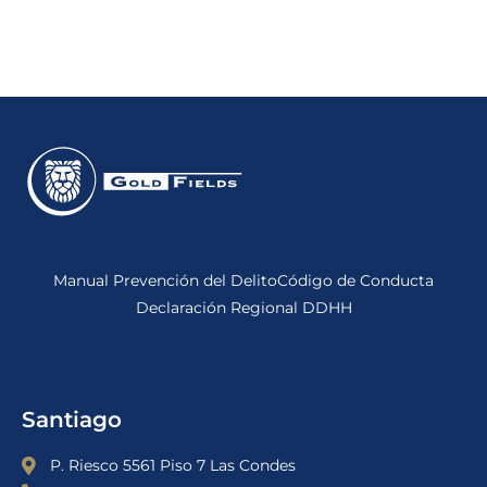
Manual Prevención del Delito
Código de Conducta
Declaración Regional DDHH
Santiago
P. Riesco 5561 Piso 7 Las Condes