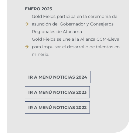
ENERO 2025
Gold Fields participa en la ceremonia de
asunción del Gobernador y Consejeros
Regionales de Atacama
Gold Fields se une a la Alianza CCM-Eleva
para impulsar el desarrollo de talentos en
minería.
IR A MENÚ NOTICIAS 2024
IR A MENÚ NOTICIAS 2023
IR A MENÚ NOTICIAS 2022