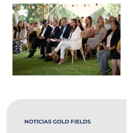
NOTICIAS GOLD FIELDS