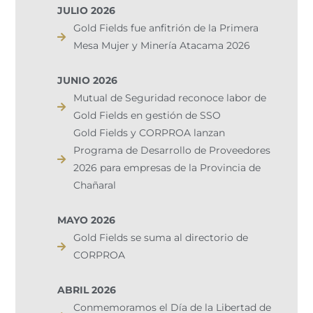
JULIO 2026
Gold Fields fue anfitrión de la Primera
Mesa Mujer y Minería Atacama 2026
JUNIO 2026
Mutual de Seguridad reconoce labor de
Gold Fields en gestión de SSO
Gold Fields y CORPROA lanzan
Programa de Desarrollo de Proveedores
2026 para empresas de la Provincia de
Chañaral
MAYO 2026
Gold Fields se suma al directorio de
CORPROA
ABRIL 2026
Conmemoramos el Día de la Libertad de