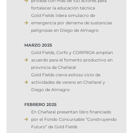
privada con más de 100 actores para
fortalecer la educación técnica
Gold Fields lidera simulacro de
emergencia por derrame de sustancias
peligrosas en Diego de Almagro
MARZO 2025
Gold Fields, Corfo y CORPROA amplían
acuerdo para el fomento productivo en
provincia de Chañaral
Gold Fields cierra exitoso ciclo de
actividades de verano en Chañaral y
Diego de Almagro
FEBRERO 2025
En Chañaral presentan libro financiado
por el Fondo Concursable “Construyendo
Futuro” de Gold Fields