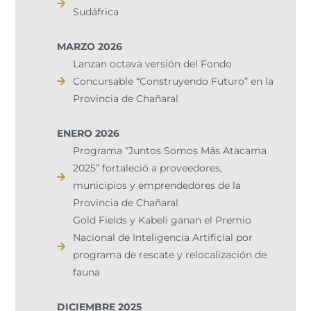
Sudáfrica
MARZO 2026
Lanzan octava versión del Fondo
Concursable “Construyendo Futuro” en la
Provincia de Chañaral
ENERO 2026
Programa “Juntos Somos Más Atacama
2025” fortaleció a proveedores,
municipios y emprendedores de la
Provincia de Chañaral​
Gold Fields y Kabeli ganan el Premio
Nacional de Inteligencia Artificial por
programa de rescate y relocalización de
fauna
DICIEMBRE 2025