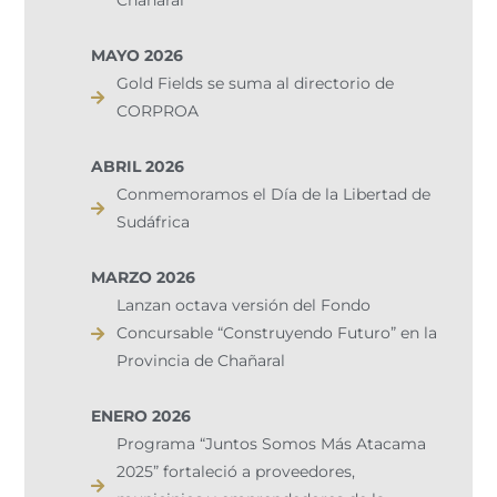
Chañaral
MAYO 2026
Gold Fields se suma al directorio de
CORPROA
ABRIL 2026
Conmemoramos el Día de la Libertad de
Sudáfrica
MARZO 2026
Lanzan octava versión del Fondo
Concursable “Construyendo Futuro” en la
Provincia de Chañaral
ENERO 2026
Programa “Juntos Somos Más Atacama
2025” fortaleció a proveedores,