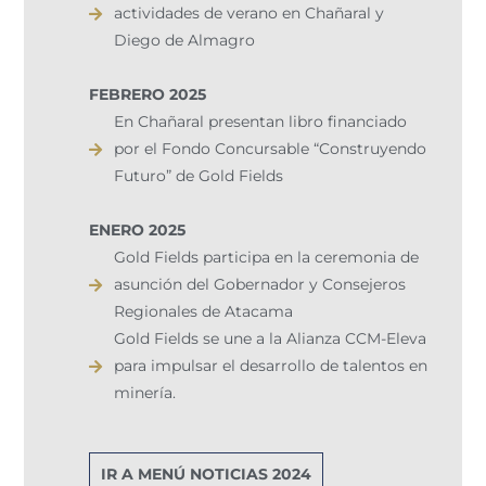
actividades de verano en Chañaral y
Diego de Almagro
FEBRERO 2025
En Chañaral presentan libro financiado
por el Fondo Concursable “Construyendo
Futuro” de Gold Fields
ENERO 2025
Gold Fields participa en la ceremonia de
asunción del Gobernador y Consejeros
Regionales de Atacama
Gold Fields se une a la Alianza CCM-Eleva
para impulsar el desarrollo de talentos en
minería.
IR A MENÚ NOTICIAS 2024