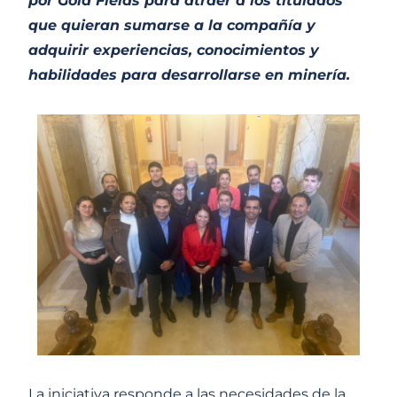
por Gold Fields para atraer a los titulados
que quieran sumarse a la compañía y
adquirir experiencias, conocimientos y
habilidades para desarrollarse en minería.
La iniciativa responde a las necesidades de la