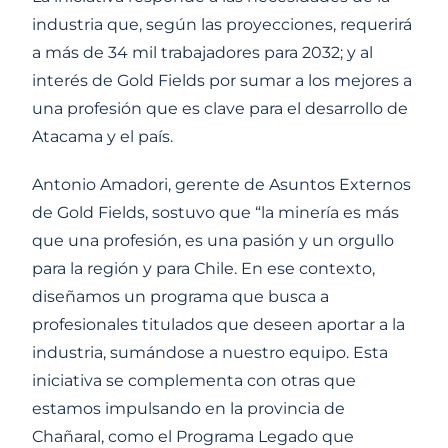
industria que, según las proyecciones, requerirá
a más de 34 mil trabajadores para 2032; y al
interés de Gold Fields por sumar a los mejores a
una profesión que es clave para el desarrollo de
Atacama y el país.
Antonio Amadori, gerente de Asuntos Externos
de Gold Fields, sostuvo que “la minería es más
que una profesión, es una pasión y un orgullo
para la región y para Chile. En ese contexto,
diseñamos un programa que busca a
profesionales titulados que deseen aportar a la
industria, sumándose a nuestro equipo. Esta
iniciativa se complementa con otras que
estamos impulsando en la provincia de
Chañaral, como el Programa Legado que