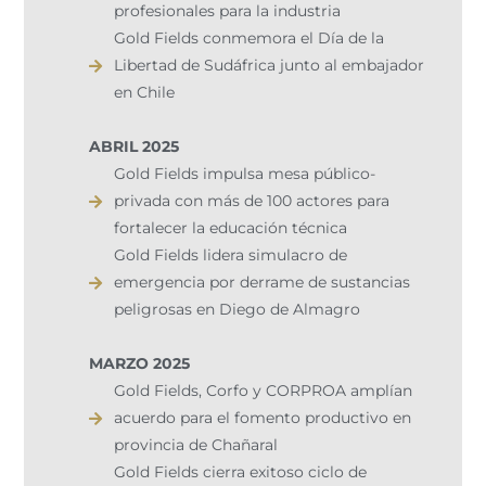
profesionales para la industria
Gold Fields conmemora el Día de la
Libertad de Sudáfrica junto al embajador
en Chile
ABRIL 2025
Gold Fields impulsa mesa público-
privada con más de 100 actores para
fortalecer la educación técnica
Gold Fields lidera simulacro de
emergencia por derrame de sustancias
peligrosas en Diego de Almagro
MARZO 2025
Gold Fields, Corfo y CORPROA amplían
acuerdo para el fomento productivo en
provincia de Chañaral
Gold Fields cierra exitoso ciclo de