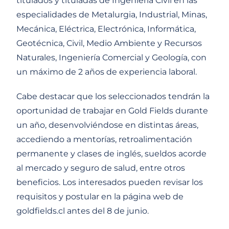
titulados y tituladas de Ingeniería Civil en las
especialidades de Metalurgia, Industrial, Minas,
Mecánica, Eléctrica, Electrónica, Informática,
Geotécnica, Civil, Medio Ambiente y Recursos
Naturales, Ingeniería Comercial y Geología, con
un máximo de 2 años de experiencia laboral.
Cabe destacar que los seleccionados tendrán la
oportunidad de trabajar en Gold Fields durante
un año, desenvolviéndose en distintas áreas,
accediendo a mentorías, retroalimentación
permanente y clases de inglés, sueldos acorde
al mercado y seguro de salud, entre otros
beneficios. Los interesados pueden revisar los
requisitos y postular en la página web de
goldfields.cl antes del 8 de junio.