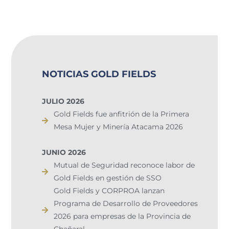
NOTICIAS GOLD FIELDS
JULIO 2026
Gold Fields fue anfitrión de la Primera
Mesa Mujer y Minería Atacama 2026
JUNIO 2026
Mutual de Seguridad reconoce labor de
Gold Fields en gestión de SSO
Gold Fields y CORPROA lanzan
Programa de Desarrollo de Proveedores
2026 para empresas de la Provincia de