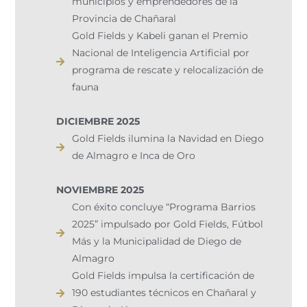
municipios y emprendedores de la
Provincia de Chañaral​
Gold Fields y Kabeli ganan el Premio
Nacional de Inteligencia Artificial por
programa de rescate y relocalización de
fauna
DICIEMBRE 2025
Gold Fields ilumina la Navidad en Diego
de Almagro e Inca de Oro​
NOVIEMBRE 2025
Con éxito concluye “Programa Barrios
2025” impulsado por Gold Fields, Fútbol
Más y la Municipalidad de Diego de
Almagro
Gold Fields impulsa la certificación de
190 estudiantes técnicos en Chañaral y