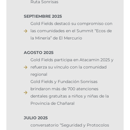
Ruta Sonrisas
SEPTIEMBRE 2025
Gold Fields destacó su compromiso con
las comunidades en el Summit “Ecos de
la Minería” de El Mercurio
AGOSTO 2025
Gold Fields participa en Atacamin 2025 y
refuerza su vínculo con la comunidad
regional
Gold Fields y Fundación Sonrisas
brindaron más de 700 atenciones
dentales gratuitas a niños y niñas de la
Provincia de Chañaral
JULIO 2025
conversatorio “Seguridad y Protocolos