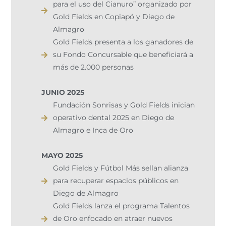
para el uso del Cianuro” organizado por
Gold Fields en Copiapó y Diego de
Almagro
Gold Fields presenta a los ganadores de
su Fondo Concursable que beneficiará a
más de 2.000 personas
JUNIO 2025
Fundación Sonrisas y Gold Fields inician
operativo dental 2025 en Diego de
Almagro e Inca de Oro
MAYO 2025
Gold Fields y Fútbol Más sellan alianza
para recuperar espacios públicos en
Diego de Almagro
Gold Fields lanza el programa Talentos
de Oro enfocado en atraer nuevos