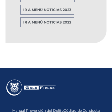
IR A MENÚ NOTICIAS 2023
IR A MENÚ NOTICIAS 2022
Manual Prevención del Delito
Código de Conducta