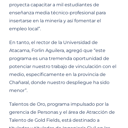
proyecta capacitar a mil estudiantes de
enseñanza media técnico-profesional para
insertarse en la minería y así fomentar el
empleo local”.
En tanto, el rector de la Universidad de
Atacama, Forlin Aguilera, agregó que “este
programa es una tremenda oportunidad de
potenciar nuestro trabajo de vinculación con el
medio, específicamente en la provincia de
Chañaral, donde nuestro despliegue ha sido
menor”.
Talentos de Oro, programa impulsado por la
gerencia de Personas y el área de Atracción de
Talento de Gold Fields, está destinado a