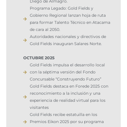
Diego de Almagro.
Programa Legado: Gold Fields y
Gobierno Regional lanzan hoja de ruta
para formar Talento Técnico en Atacama
de cara al 2050.
Autoridades nacionales y directivos de
Gold Fields inauguran Salares Norte.
OCTUBRE 2025
Gold Fields impulsa el desarrollo local
con la séptima versión del Fondo
Concursable “Construyendo Futuro”
Gold Fields destaca en Forede 2025 con
reconocimiento a la inclusión y una
experiencia de realidad virtual para los
visitantes
Gold Fields recibe estatuilla en los
Premios Eikon 2025 por su programa