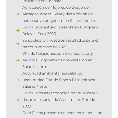
Provincia de Chañaral ​
Agrupación de Mujeres de Diego de
Almagro Warmi Sisary dicta charla de
perspectiva de género en Salares Norte
Gold Fields estuvo presente en Congreso
Relaves Perú 2023 ​
Se publicaron nuestros resultados para el
tercer trimestre de 2023
VPs de Relaciones con inversionistas y
Asuntos Corporativos nos visitaron en
Salares Norte
Autoridad ambiental aprueba por
unanimidad DIA de Planta Fotovoltaica
Salares Norte
Gold Fields es reconocida por su aporte al
desarrollo social de Atacama en Forede
2023
Gold Fields presente en encuentro anual de