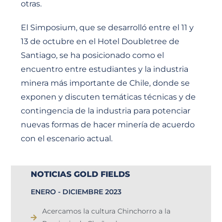
otras.
El Simposium, que se desarrolló entre el 11 y
13 de octubre en el Hotel Doubletree de
Santiago, se ha posicionado como el
encuentro entre estudiantes y la industria
minera más importante de Chile, donde se
exponen y discuten temáticas técnicas y de
contingencia de la industria para potenciar
nuevas formas de hacer minería de acuerdo
con el escenario actual.
NOTICIAS GOLD FIELDS
ENERO - DICIEMBRE 2023
Acercamos la cultura Chinchorro a la