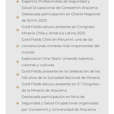
Expertos Profesionales de Seguridad y
Salud Ocupacional de Coresemin Atacama
Destacada participación en Charla Magistral
de Simin 2023
Gold Fields estuvo presente en Congreso
Minería Chile y América Latina 2023
Gold Fields Chile en Perumin, una de las
convenciones mineras más importantes del
mundo
Exploration One Team: Uniendo talentos,
visiones y culturas
Gold Fields presente en la celebración de los
140 años de la Sociedad Nacional de Minería
Gold Fields estuvo presente en 2° Congreso
de la Minería de Atacama
Destacada participación en feria de
Seguridad y Salud Ocupacional organizada
por Coresemin y Universidad de Atacama