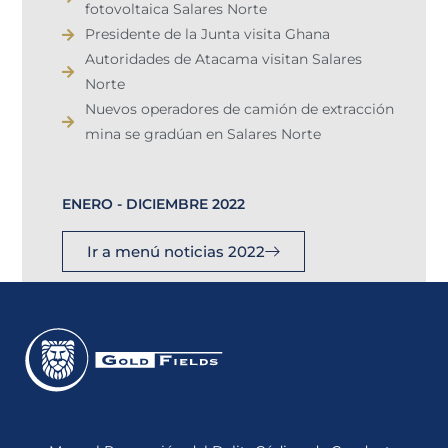
fotovoltaica Salares Norte
Presidente de la Junta visita Ghana
Autoridades de Atacama visitan Salares
Norte
Nuevos operadores de camión de extracción
mina se gradúan en Salares Norte
ENERO - DICIEMBRE 2022
Ir a menú noticias 2022