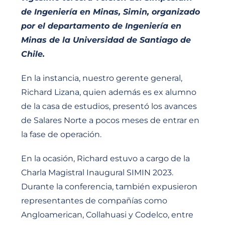
de Ingeniería en Minas, Simin, organizado
por el departamento de Ingeniería en
Minas de la Universidad de Santiago de
Chile.
En la instancia, nuestro gerente general,
Richard Lizana, quien además es ex alumno
de la casa de estudios, presentó los avances
de Salares Norte a pocos meses de entrar en
la fase de operación.
En la ocasión, Richard estuvo a cargo de la
Charla Magistral Inaugural SIMIN 2023.
Durante la conferencia, también expusieron
representantes de compañías como
Angloamerican, Collahuasi y Codelco, entre