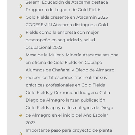
Seremi Educación de Atacama destaca
Programa de Legado de Gold Fields
Gold Fields presente en Atacamin 2023​
CORESEMIN Atacama distingue a Gold
Fields como la empresa con mejor
desempeño en seguridad y salud
ocupacional 2022
Mesa de la Mujer y Minería Atacama sesiona
en oficina de Gold Fields en Copiapó
Alumnos de Chañaral y Diego de Almagro
reciben certificaciones tras realizar sus
prácticas profesionales en Gold Fields
Gold Fields y Comunidad Indígena Colla
Diego de Almagro lanzan publicación
Gold Fields apoya a los colegios de Diego
de Almagro en el inicio del Año Escolar
2023
Importante paso para proyecto de planta