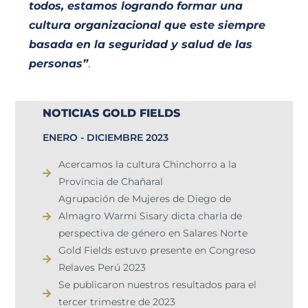
todos, estamos logrando formar una
cultura organizacional que este siempre
basada en la seguridad y salud de las
personas”
.
NOTICIAS GOLD FIELDS
ENERO - DICIEMBRE 2023
Acercamos la cultura Chinchorro a la
Provincia de Chañaral ​
Agrupación de Mujeres de Diego de
Almagro Warmi Sisary dicta charla de
perspectiva de género en Salares Norte
Gold Fields estuvo presente en Congreso
Relaves Perú 2023 ​
Se publicaron nuestros resultados para el
tercer trimestre de 2023