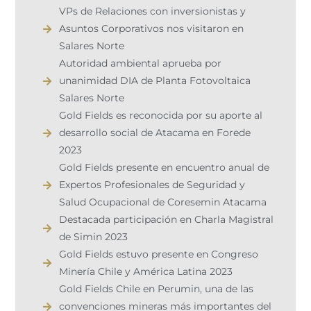
VPs de Relaciones con inversionistas y
Asuntos Corporativos nos visitaron en
Salares Norte
Autoridad ambiental aprueba por
unanimidad DIA de Planta Fotovoltaica
Salares Norte
Gold Fields es reconocida por su aporte al
desarrollo social de Atacama en Forede
2023
Gold Fields presente en encuentro anual de
Expertos Profesionales de Seguridad y
Salud Ocupacional de Coresemin Atacama
Destacada participación en Charla Magistral
de Simin 2023
Gold Fields estuvo presente en Congreso
Minería Chile y América Latina 2023
Gold Fields Chile en Perumin, una de las
convenciones mineras más importantes del