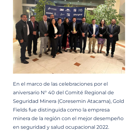
En el marco de las celebraciones por el
aniversario N° 40 del Comité Regional de
Seguridad Minera (Coresemin Atacama), Gold
Fields fue distinguida como la empresa
minera de la región con el mejor desempeño
en seguridad y salud ocupacional 2022.