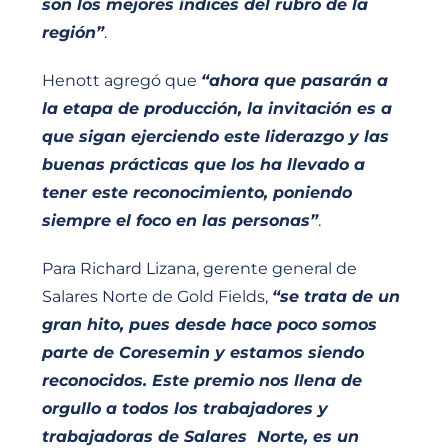
son los mejores índices del rubro de la
región”
.
Henott agregó que
“ahora que pasarán a
la etapa de producción, la invitación es a
que sigan ejerciendo este liderazgo y las
buenas prácticas que los ha llevado a
tener este reconocimiento, poniendo
siempre el foco en las personas”
.
Para Richard Lizana, gerente general de
Salares Norte de Gold Fields,
“se trata de un
gran hito, pues desde hace poco somos
parte de Coresemin y estamos siendo
reconocidos. Este premio nos llena de
orgullo a todos los trabajadores y
trabajadoras de Salares Norte, es un