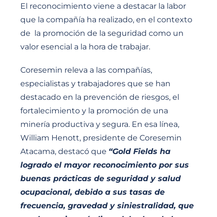
El reconocimiento viene a destacar la labor
que la compañía ha realizado, en el contexto
de la promoción de la seguridad como un
valor esencial a la hora de trabajar.
Coresemin releva a las compañías,
especialistas y trabajadores que se han
destacado en la prevención de riesgos, el
fortalecimiento y la promoción de una
minería productiva y segura. En esa línea,
William Henott, presidente de Coresemin
Atacama, destacó que
“Gold Fields ha
logrado el mayor reconocimiento por sus
buenas prácticas de seguridad y salud
ocupacional, debido a sus tasas de
frecuencia, gravedad y siniestralidad, que