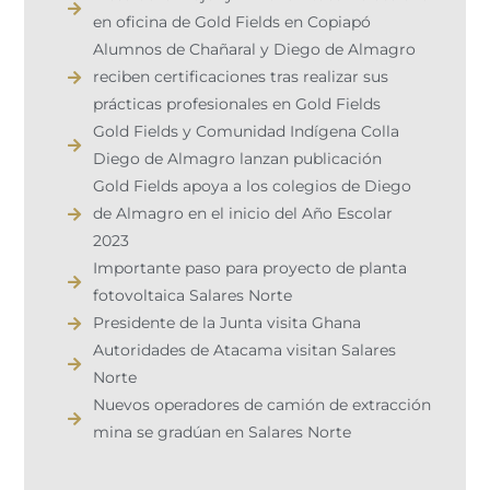
en oficina de Gold Fields en Copiapó
Alumnos de Chañaral y Diego de Almagro
reciben certificaciones tras realizar sus
prácticas profesionales en Gold Fields
Gold Fields y Comunidad Indígena Colla
Diego de Almagro lanzan publicación
Gold Fields apoya a los colegios de Diego
de Almagro en el inicio del Año Escolar
2023
Importante paso para proyecto de planta
fotovoltaica Salares Norte
Presidente de la Junta visita Ghana
Autoridades de Atacama visitan Salares
Norte
Nuevos operadores de camión de extracción
mina se gradúan en Salares Norte