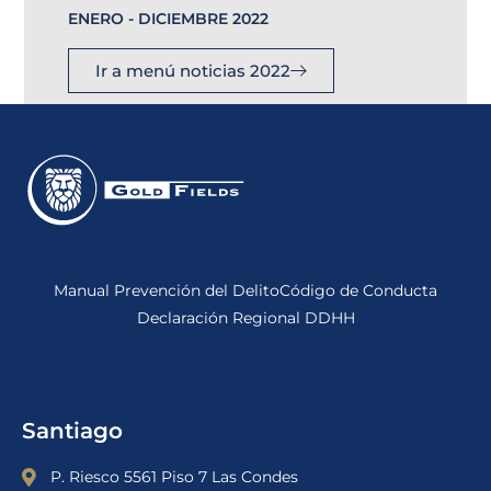
ENERO - DICIEMBRE 2022
Ir a menú noticias 2022
Manual Prevención del Delito
Código de Conducta
Declaración Regional DDHH
Santiago
P. Riesco 5561 Piso 7 Las Condes