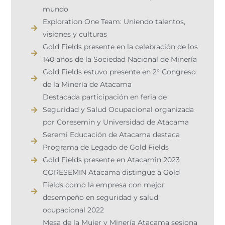
mundo
Exploration One Team: Uniendo talentos,
visiones y culturas
Gold Fields presente en la celebración de los
140 años de la Sociedad Nacional de Minería
Gold Fields estuvo presente en 2° Congreso
de la Minería de Atacama
Destacada participación en feria de
Seguridad y Salud Ocupacional organizada
por Coresemin y Universidad de Atacama
Seremi Educación de Atacama destaca
Programa de Legado de Gold Fields
Gold Fields presente en Atacamin 2023​
CORESEMIN Atacama distingue a Gold
Fields como la empresa con mejor
desempeño en seguridad y salud
ocupacional 2022
Mesa de la Mujer y Minería Atacama sesiona