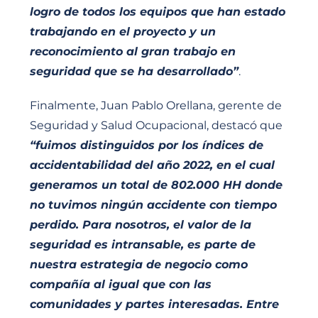
logro de todos los equipos que han estado
trabajando en el proyecto y un
reconocimiento al gran trabajo en
seguridad que se ha desarrollado”
.
Finalmente, Juan Pablo Orellana, gerente de
Seguridad y Salud Ocupacional, destacó que
“fuimos distinguidos por los índices de
accidentabilidad del año 2022, en el cual
generamos un total de 802.000 HH donde
no tuvimos ningún accidente con tiempo
perdido. Para nosotros, el valor de la
seguridad es intransable, es parte de
nuestra estrategia de negocio como
compañía al igual que con las
comunidades y partes interesadas. Entre