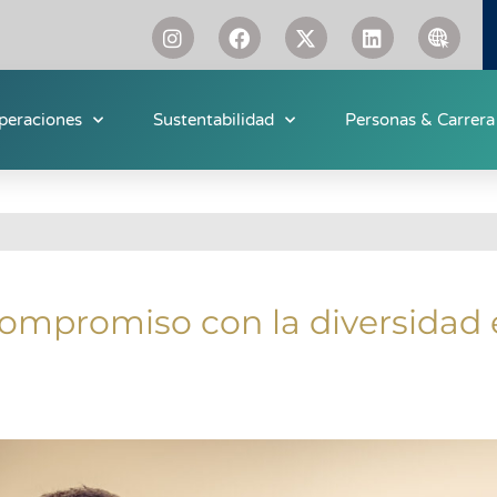
peraciones
Sustentabilidad
Personas & Carrera
compromiso con la diversidad 