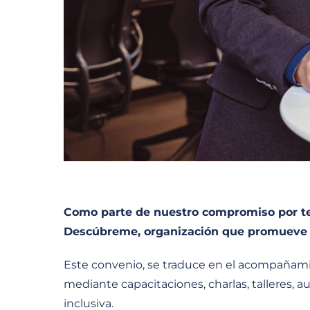
Como parte de nuestro compromiso por ten
Descúbreme, organización que promueve la
Este convenio, se traduce en el acompañamien
mediante capacitaciones, charlas, talleres, 
inclusiva.