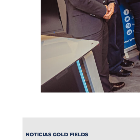
NOTICIAS GOLD FIELDS