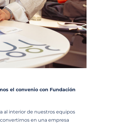
amos el convenio con Fundación
 al interior de nuestros equipos
ia convertirnos en una empresa