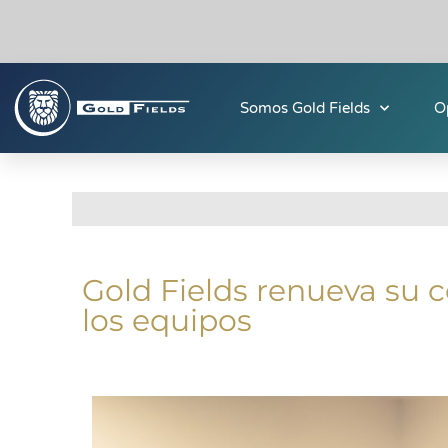
Somos Gold Fields
O
Gold Fields renueva su 
los equipos