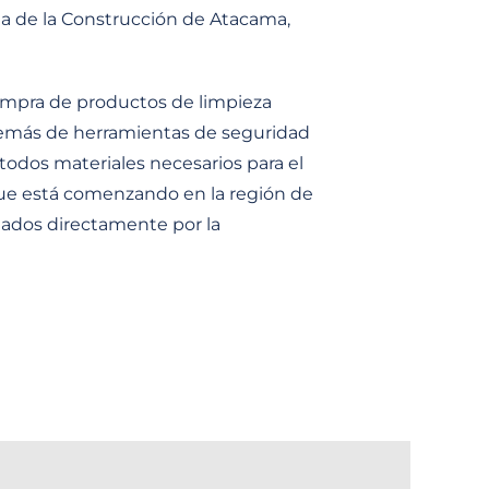
a de la Construcción de Atacama,
ompra de productos de limpieza
emás de herramientas de seguridad
 todos materiales necesarios para el
ue está comenzando en la región de
itados directamente por la