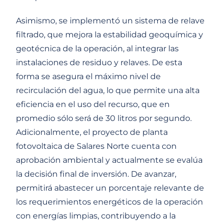
Asimismo, se implementó un sistema de relave
filtrado, que mejora la estabilidad geoquímica y
geotécnica de la operación, al integrar las
instalaciones de residuo y relaves. De esta
forma se asegura el máximo nivel de
recirculación del agua, lo que permite una alta
eficiencia en el uso del recurso, que en
promedio sólo será de 30 litros por segundo.
Adicionalmente, el proyecto de planta
fotovoltaica de Salares Norte cuenta con
aprobación ambiental y actualmente se evalúa
la decisión final de inversión. De avanzar,
permitirá abastecer un porcentaje relevante de
los requerimientos energéticos de la operación
con energías limpias, contribuyendo a la