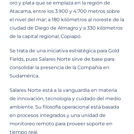
oro y plata que se emplaza en la región de
Atacama, entre los 3.900 y 4.700 metros sobre
el nivel del mar; a 180 kilómetros al noreste de la
ciudad de Diego de Almagro y a 330 kilómetros
de la capital regional, Copiapó.
Se trata de una iniciativa estratégica para Gold
Fields, pues Salares Norte sirve de base para
consolidar la presencia de la Compañía en
Sudamérica.
Salares Norte está a la vanguardia en materia
de innovación, tecnología y cuidado del medio
ambiente. Su filosofía operacional está basada
en procesos integrados y una unidad de
monitoreo remoto para proveer soporte en
tiempo real.