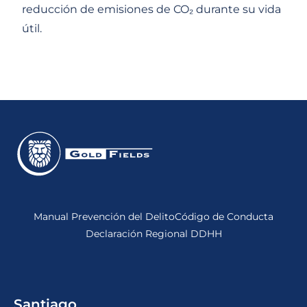
reducción de emisiones de CO₂ durante su vida
útil.
Manual Prevención del Delito
Código de Conducta
Declaración Regional DDHH
Santiago