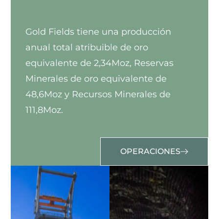
Gold Fields tiene una producción
anual total atribuible de oro
equivalente de 2,34Moz, Reservas
Minerales de oro equivalente de
48,6Moz y Recursos Minerales de
111,8Moz.
OPERACIONES