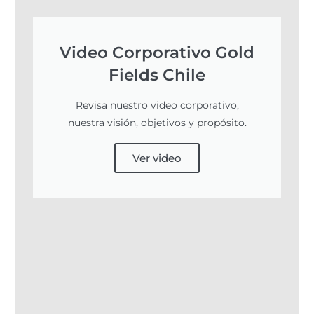
Video Corporativo Gold
Fields Chile
Revisa nuestro video corporativo,
nuestra visión, objetivos y propósito.
Ver video