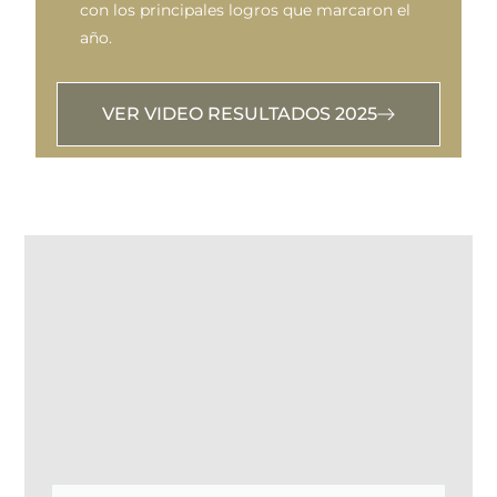
con los principales logros que marcaron el
año.
VER VIDEO RESULTADOS 2025