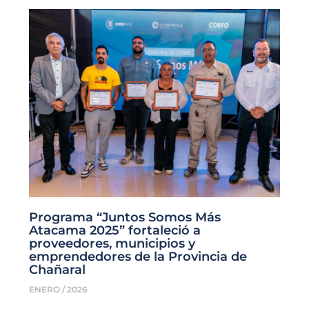
Programa “Juntos Somos Más
Atacama 2025” fortaleció a
proveedores, municipios y
emprendedores de la Provincia de
Chañaral
ENERO / 2026