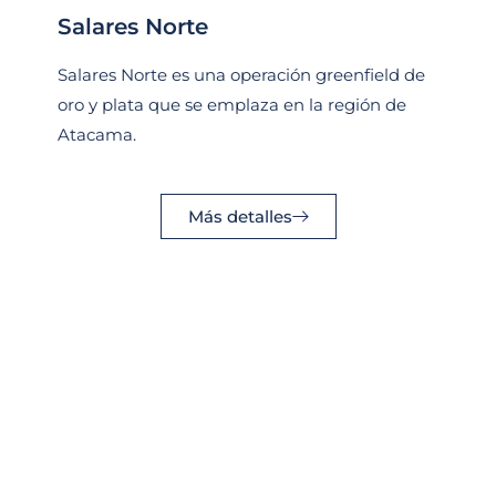
Salares Norte
Salares Norte es una operación greenfield de
oro y plata que se emplaza en la región de
Atacama.
Más detalles