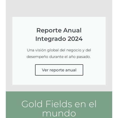
Reporte Anual
Integrado 2024
Una visión global del negocio y del
desempeño durante el año pasado.
Ver reporte anual
Gold Fields en el
mundo