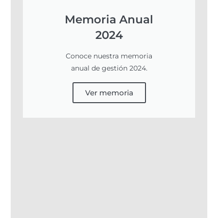
Memoria Anual
2024
Conoce nuestra memoria
anual de gestión 2024.
Ver memoria