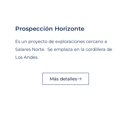
Prospección Horizonte
Es un proyecto de exploraciones cercano a
Salares Norte. Se emplaza en la cordillera de
Los Andes.
Más detalles