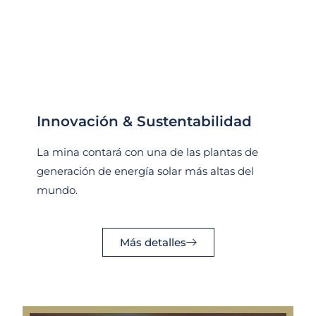
Innovación & Sustentabilidad
La mina contará con una de las plantas de
generación de energía solar más altas del
mundo.
Más detalles