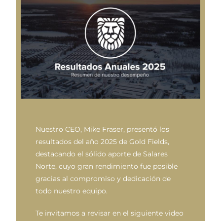
Nuestro CEO, Mike Fraser, presentó los
resultados del año 2025 de Gold Fields,
destacando el sólido aporte de Salares
Norte, cuyo gran rendimiento fue posible
gracias al compromiso y dedicación de
todo nuestro equipo.
Te invitamos a revisar en el siguiente video