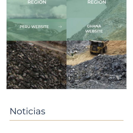
Noticias