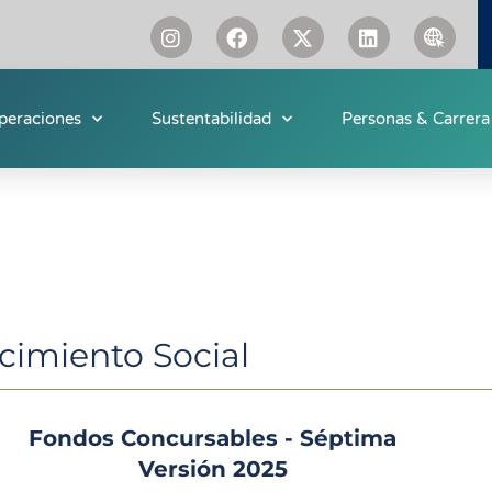
peraciones
Sustentabilidad
Personas & Carrera
ecimiento Social
Fondos Concursables - Séptima
Versión 2025