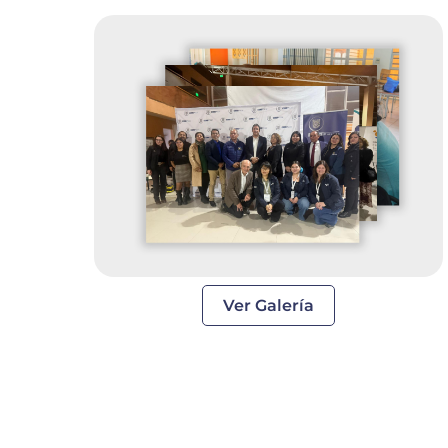
Ver Galería