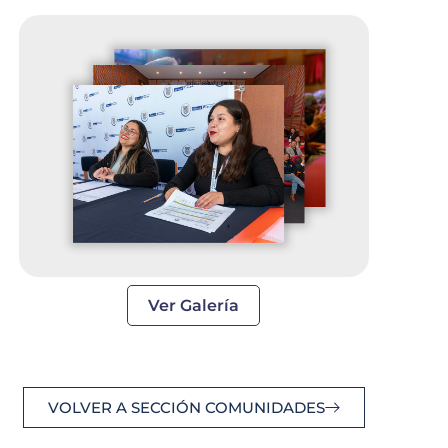
Ver Galería
VOLVER A SECCIÓN COMUNIDADES