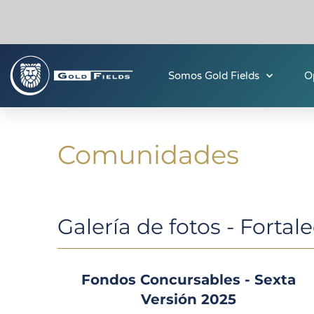
Somos Gold Fields
O
Comunidades
Galería de fotos - Fortal
Fondos Concursables - Sexta
Versión 2025